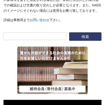
での確認および文書の取り交わしが必要となります。また、NADE
のイメージにそぐわない場合には使用をお断り致しております。
詳細は事務局まで
お問い合わせ
下さい。