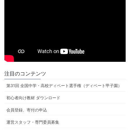
注目のコンテンツ
第31回 全国中学・高校ディベート選手権（ディベート甲子園）
初心者向け教材 ダウンロード
会員登録、寄付の申込
運営スタッフ・専門委員募集