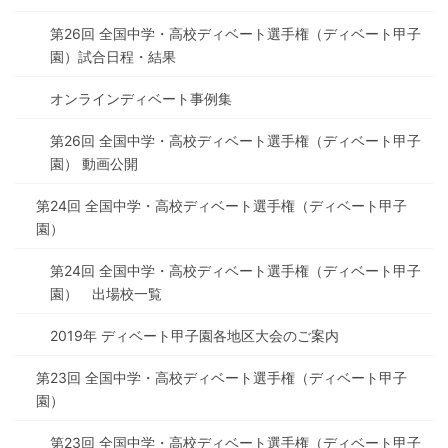
第26回 全国中学・高校ディベート選手権（ディベート甲子
園）試合日程・結果
オンラインディベート事例集
第26回 全国中学・高校ディベート選手権（ディベート甲子
園） 動画公開
第24回 全国中学・高校ディベート選手権（ディベート甲子
園）
第24回 全国中学・高校ディベート選手権（ディベート甲子
園） 出場校一覧
2019年 ディベート甲子園各地区大会のご案内
第23回 全国中学・高校ディベート選手権（ディベート甲子
園）
第23回 全国中学・高校ディベート選手権（ディベート甲子