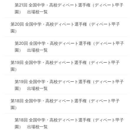
第21回 全国中学・高校ディベート選手権（ディベート甲子
園） 出場校一覧
第20回 全国中学・高校ディベート選手権（ディベート甲子
園）
第20回 全国中学・高校ディベート選手権（ディベート甲子
園） 出場校一覧
第19回 全国中学・高校ディベート選手権（ディベート甲子
園）
第19回 全国中学・高校ディベート選手権（ディベート甲子
園） 出場校一覧
第18回 全国中学・高校ディベート選手権（ディベート甲子
園）
第18回 全国中学・高校ディベート選手権（ディベート甲子
園） 出場校一覧