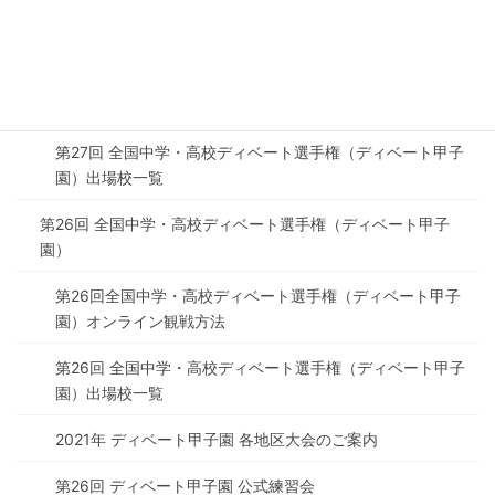
第27回ディベート甲子園3日目 大会フォトギャラリー
2022年 ディベート甲子園 各地区大会のご案内（第27回デ
ィベート甲子園・地区予選）
第27回 全国中学・高校ディベート選手権（ディベート甲子
園）出場校一覧
第26回 全国中学・高校ディベート選手権（ディベート甲子
園）
第26回全国中学・高校ディベート選手権（ディベート甲子
園）オンライン観戦方法
第26回 全国中学・高校ディベート選手権（ディベート甲子
園）出場校一覧
2021年 ディベート甲子園 各地区大会のご案内
第26回 ディベート甲子園 公式練習会