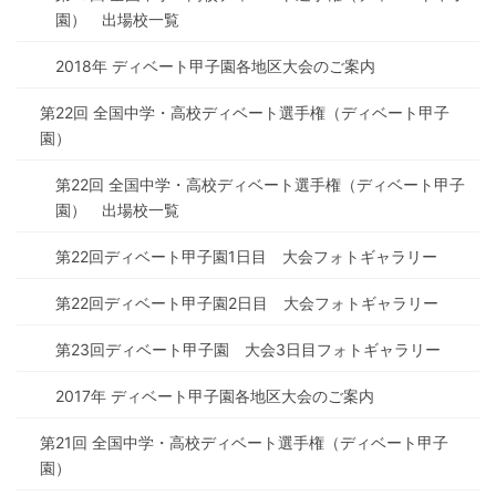
園） 出場校一覧
2018年 ディベート甲子園各地区大会のご案内
第22回 全国中学・高校ディベート選手権（ディベート甲子
園）
第22回 全国中学・高校ディベート選手権（ディベート甲子
園） 出場校一覧
第22回ディベート甲子園1日目 大会フォトギャラリー
第22回ディベート甲子園2日目 大会フォトギャラリー
第23回ディベート甲子園 大会3日目フォトギャラリー
2017年 ディベート甲子園各地区大会のご案内
第21回 全国中学・高校ディベート選手権（ディベート甲子
園）