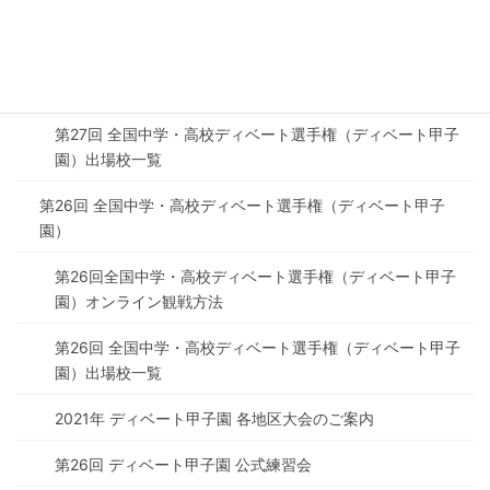
第27回ディベート甲子園3日目 大会フォトギャラリー
2022年 ディベート甲子園 各地区大会のご案内（第27回デ
ィベート甲子園・地区予選）
第27回 全国中学・高校ディベート選手権（ディベート甲子
園）出場校一覧
第26回 全国中学・高校ディベート選手権（ディベート甲子
園）
第26回全国中学・高校ディベート選手権（ディベート甲子
園）オンライン観戦方法
第26回 全国中学・高校ディベート選手権（ディベート甲子
園）出場校一覧
2021年 ディベート甲子園 各地区大会のご案内
第26回 ディベート甲子園 公式練習会