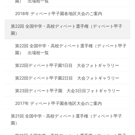
園） 出場校一覧
2018年 ディベート甲子園各地区大会のご案内
第22回 全国中学・高校ディベート選手権（ディベート甲子
園）
第22回 全国中学・高校ディベート選手権（ディベート甲子
園） 出場校一覧
第22回ディベート甲子園1日目 大会フォトギャラリー
第22回ディベート甲子園2日目 大会フォトギャラリー
第23回ディベート甲子園 大会3日目フォトギャラリー
2017年 ディベート甲子園各地区大会のご案内
第21回 全国中学・高校ディベート選手権（ディベート甲子
園）