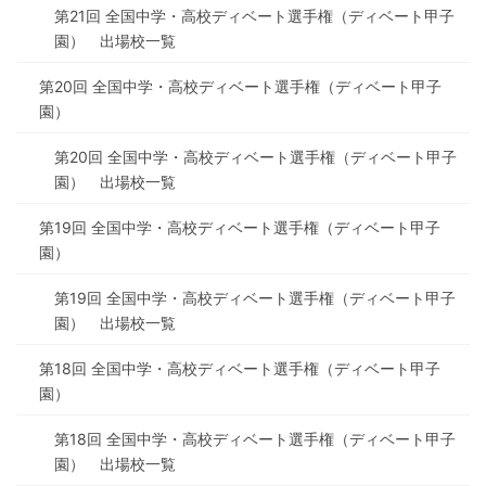
第21回 全国中学・高校ディベート選手権（ディベート甲子
園） 出場校一覧
第20回 全国中学・高校ディベート選手権（ディベート甲子
園）
第20回 全国中学・高校ディベート選手権（ディベート甲子
園） 出場校一覧
第19回 全国中学・高校ディベート選手権（ディベート甲子
園）
第19回 全国中学・高校ディベート選手権（ディベート甲子
園） 出場校一覧
第18回 全国中学・高校ディベート選手権（ディベート甲子
園）
第18回 全国中学・高校ディベート選手権（ディベート甲子
園） 出場校一覧