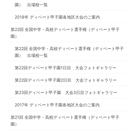
園） 出場校一覧
2018年 ディベート甲子園各地区大会のご案内
第22回 全国中学・高校ディベート選手権（ディベート甲子
園）
第22回 全国中学・高校ディベート選手権（ディベート甲子
園） 出場校一覧
第22回ディベート甲子園1日目 大会フォトギャラリー
第22回ディベート甲子園2日目 大会フォトギャラリー
第23回ディベート甲子園 大会3日目フォトギャラリー
2017年 ディベート甲子園各地区大会のご案内
第21回 全国中学・高校ディベート選手権（ディベート甲子
園）