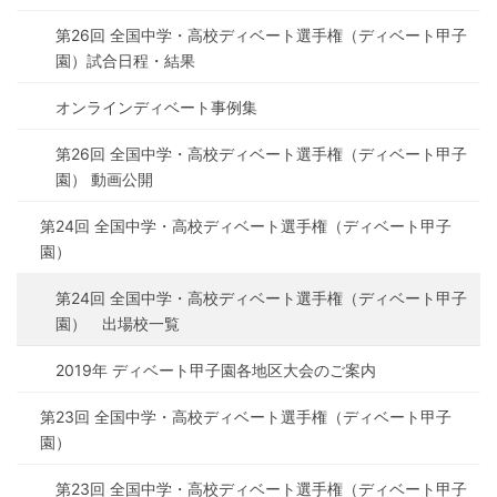
第26回 全国中学・高校ディベート選手権（ディベート甲子
園）試合日程・結果
オンラインディベート事例集
第26回 全国中学・高校ディベート選手権（ディベート甲子
園） 動画公開
第24回 全国中学・高校ディベート選手権（ディベート甲子
園）
第24回 全国中学・高校ディベート選手権（ディベート甲子
園） 出場校一覧
2019年 ディベート甲子園各地区大会のご案内
第23回 全国中学・高校ディベート選手権（ディベート甲子
園）
第23回 全国中学・高校ディベート選手権（ディベート甲子