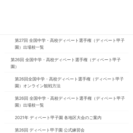
第27回ディベート甲子園3日目 大会フォトギャラリー
2022年 ディベート甲子園 各地区大会のご案内（第27回デ
ィベート甲子園・地区予選）
第27回 全国中学・高校ディベート選手権（ディベート甲子
園）出場校一覧
第26回 全国中学・高校ディベート選手権（ディベート甲子
園）
第26回全国中学・高校ディベート選手権（ディベート甲子
園）オンライン観戦方法
第26回 全国中学・高校ディベート選手権（ディベート甲子
園）出場校一覧
2021年 ディベート甲子園 各地区大会のご案内
第26回 ディベート甲子園 公式練習会