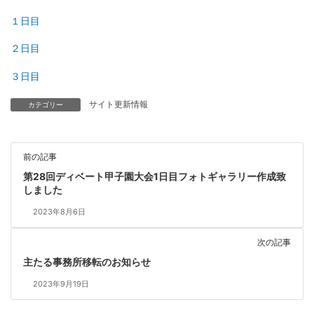
１日目
２日目
３日目
サイト更新情報
カテゴリー
前の記事
第28回ディベート甲子園大会1日目フォトギャラリー作成致
しました
2023年8月6日
次の記事
主たる事務所移転のお知らせ
2023年9月19日