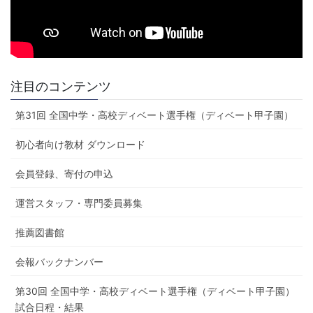
注目のコンテンツ
第31回 全国中学・高校ディベート選手権（ディベート甲子園）
初心者向け教材 ダウンロード
会員登録、寄付の申込
運営スタッフ・専門委員募集
推薦図書館
会報バックナンバー
第30回 全国中学・高校ディベート選手権（ディベート甲子園）
試合日程・結果