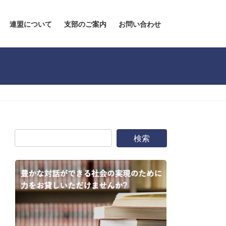
連盟について
支部のご案内
お問い合わせ