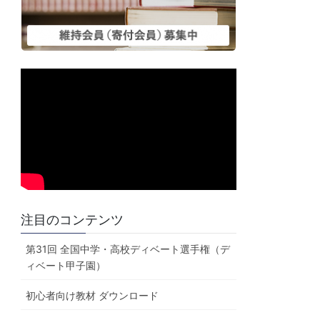
注目のコンテンツ
第31回 全国中学・高校ディベート選手権（デ
ィベート甲子園）
初心者向け教材 ダウンロード