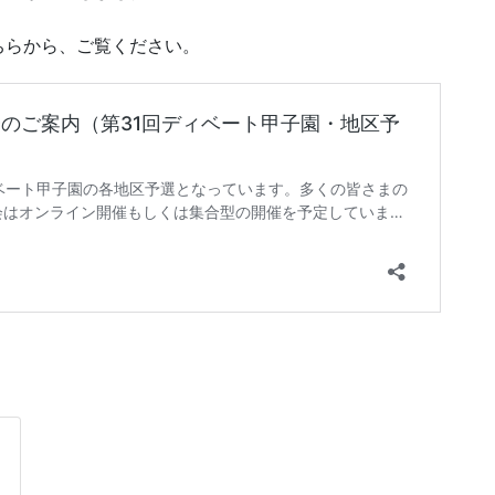
ちらから、ご覧ください。