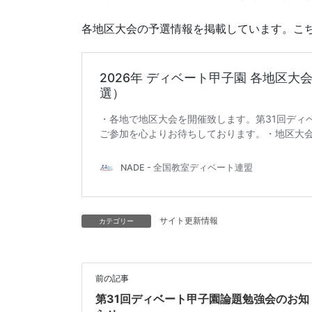
各地区大会の予選情報を掲載しています。こ
サイト更新情報
カテゴリー
前の記事
第31回ディベート甲子園論題勉強会のお知