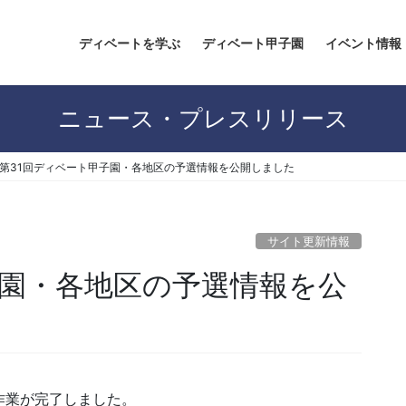
ディベートを学ぶ
ディベート甲子園
イベント情報
ニュース・プレスリリース
第31回ディベート甲子園・各地区の予選情報を公開しました
サイト更新情報
子園・各地区の予選情報を公
作業が完了しました。