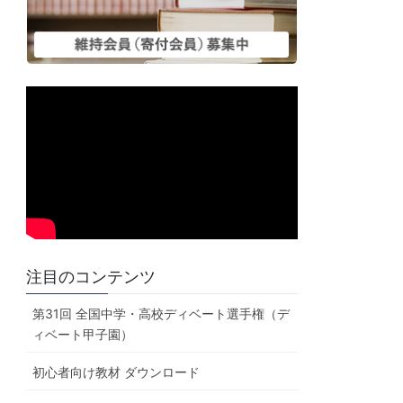
注目のコンテンツ
第31回 全国中学・高校ディベート選手権（デ
ィベート甲子園）
初心者向け教材 ダウンロード