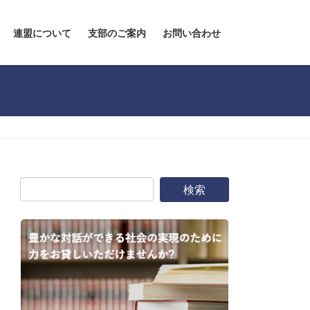
連盟について
支部のご案内
お問い合わせ