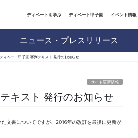
ディベートを学ぶ
ディベート甲子園
イベント情報
ニュース・プレスリリース
ディベート甲子園 審判テキスト 発行のお知らせ
サイト更新情報
判テキスト 発行のお知らせ
た文書についてですが、2016年の改訂を最後に更新が