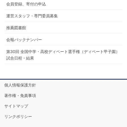
会員登録、寄付の申込
運営スタッフ・専門委員募集
推薦図書館
会報バックナンバー
第30回 全国中学・高校ディベート選手権（ディベート甲子園）
試合日程・結果
個人情報保護方針
著作権・免責事項
サイトマップ
リンクポリシー