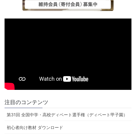
注目のコンテンツ
第31回 全国中学・高校ディベート選手権（ディベート甲子園）
初心者向け教材 ダウンロード