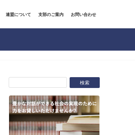
連盟について
支部のご案内
お問い合わせ