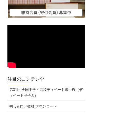
注目のコンテンツ
第31回 全国中学・高校ディベート選手権（デ
ィベート甲子園）
初心者向け教材 ダウンロード