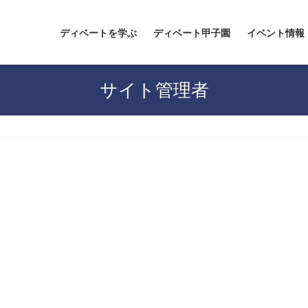
ディベートを学ぶ
ディベート甲子園
イベント情報
サイト管理者