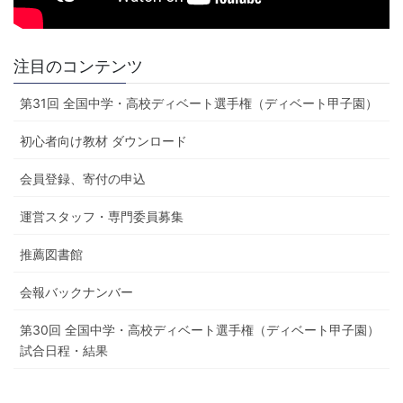
注目のコンテンツ
第31回 全国中学・高校ディベート選手権（ディベート甲子園）
初心者向け教材 ダウンロード
会員登録、寄付の申込
運営スタッフ・専門委員募集
推薦図書館
会報バックナンバー
第30回 全国中学・高校ディベート選手権（ディベート甲子園）
試合日程・結果