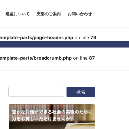
連盟について
支部のご案内
お問い合わせ
template-parts/page-header.php
on line
79
template-parts/breadcrumb.php
on line
87