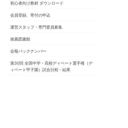
初心者向け教材 ダウンロード
会員登録、寄付の申込
運営スタッフ・専門委員募集
推薦図書館
会報バックナンバー
第30回 全国中学・高校ディベート選手権（デ
ィベート甲子園）試合日程・結果