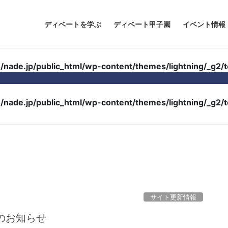
ディベートを学ぶ
ディベート甲子園
イベント情報
nade.jp/public_html/wp-content/themes/lightning/_g2/
nade.jp/public_html/wp-content/themes/lightning/_g2/
サイト更新情報
のお知らせ