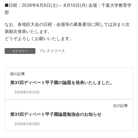
■日程：2026年8月8日(土)～ 8月10日(月) 会場：千葉大学教育学
部
なお、各地区大会の日程・会場等の募集要項に関しては決まり次
第順次発表いたします。
どうぞよろしくお願いいたします。
プレスリリース
カテゴリー
前の記事
第31回ディベート甲子園の論題を発表いたしました。
2026年2月20日
次の記事
第31回ディベート甲子園論題勉強会のお知らせ
2026年3月28日