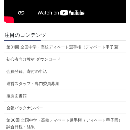
注目のコンテンツ
第31回 全国中学・高校ディベート選手権（ディベート甲子園）
初心者向け教材 ダウンロード
会員登録、寄付の申込
運営スタッフ・専門委員募集
推薦図書館
会報バックナンバー
第30回 全国中学・高校ディベート選手権（ディベート甲子園）
試合日程・結果