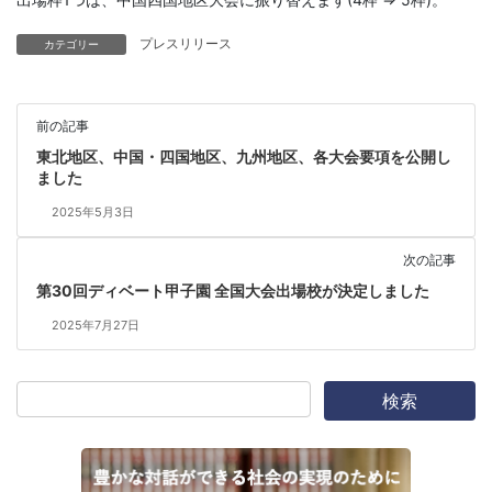
プレスリリース
カテゴリー
前の記事
東北地区、中国・四国地区、九州地区、各大会要項を公開し
ました
2025年5月3日
次の記事
第30回ディベート甲子園 全国大会出場校が決定しました
2025年7月27日