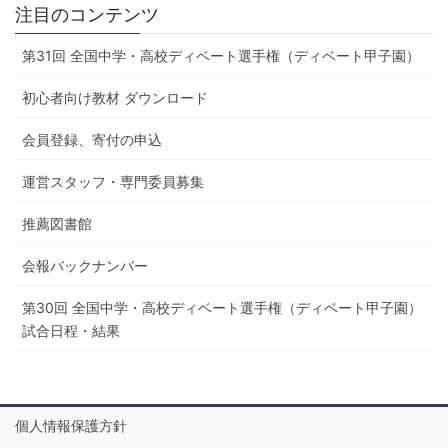
注目のコンテンツ
第31回 全国中学・高校ディベート選手権（ディベート甲子園）
初心者向け教材 ダウンロード
会員登録、寄付の申込
運営スタッフ・専門委員募集
推薦図書館
会報バックナンバー
第30回 全国中学・高校ディベート選手権（ディベート甲子園）
試合日程・結果
個人情報保護方針