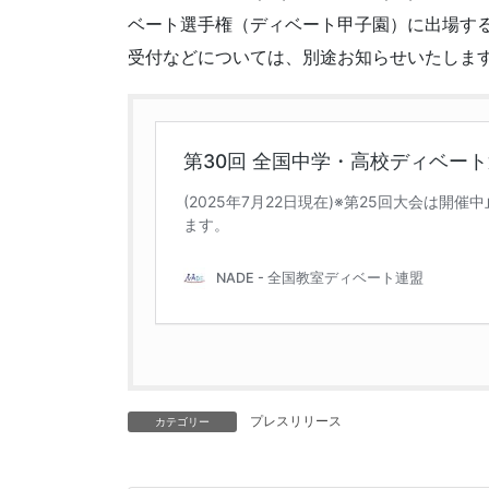
ベート選手権（ディベート甲子園）に出場する
受付などについては、別途お知らせいたしま
プレスリリース
カテゴリー