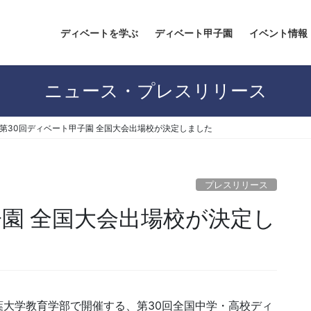
ディベートを学ぶ
ディベート甲子園
イベント情報
ニュース・プレスリリース
第30回ディベート甲子園 全国大会出場校が決定しました
プレスリリース
子園 全国大会出場校が決定し
千葉大学教育学部で開催する、第30回全国中学・高校ディ