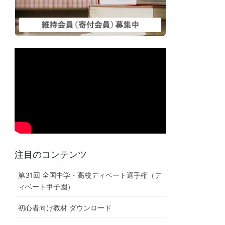
注目のコンテンツ
第31回 全国中学・高校ディベート選手権（デ
ィベート甲子園）
初心者向け教材 ダウンロード