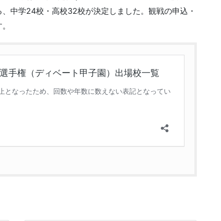
、中学24校・高校32校が決定しました。観戦の申込・
す。