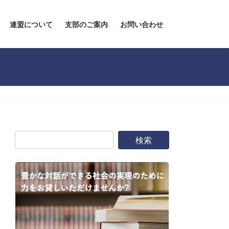
連盟について
支部のご案内
お問い合わせ