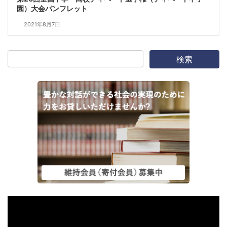
園）大会パンフレット
2021年8月7日