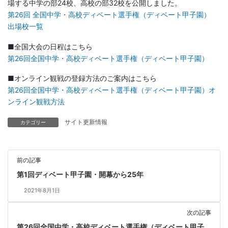
場する中学の部24校、高校の部32校を公開しました。
第26回 全国中学・高校ディベート選手権（ディベート甲子園）
出場校一覧
■全国大会の日程はこちら
第26回全国中学・高校ディベート選手権（ディベート甲子園）
■オンライン観戦の登録方法のご案内はこちら
第26回全国中学・高校ディベート選手権（ディベート甲子園）オ
ンライン観戦方法
サイト更新情報
カテゴリー
前の記事
第1回ディベート甲子園・開幕から25年
2021年8月1日
次の記事
第26回全国中学・高校ディベート選手権（ディベート甲子