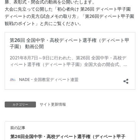
勝、表彰式・閉会式の動画を公開いたします。
大会に先立って公開した「初心者向け 第26回 ディベート甲子園
ディベートの見方/試合メモの取り方」「第26回ディベート甲子園
観戦のポイント」と共にご覧ください。
サイト更新情報
カテゴリー
前の記事
第26回全国中学・高校ディベート選手権（ディベート甲子