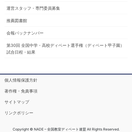
運営スタッフ・専門委員募集
推薦図書館
会報バックナンバー
第30回 全国中学・高校ディベート選手権（ディベート甲子園）
試合日程・結果
個人情報保護方針
著作権・免責事項
サイトマップ
リンクポリシー
Copyright © NADE – 全国教室ディベート連盟 All Rights Reserved.