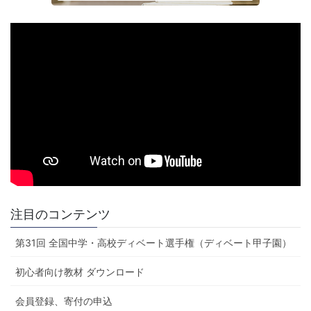
注目のコンテンツ
第31回 全国中学・高校ディベート選手権（ディベート甲子園）
初心者向け教材 ダウンロード
会員登録、寄付の申込