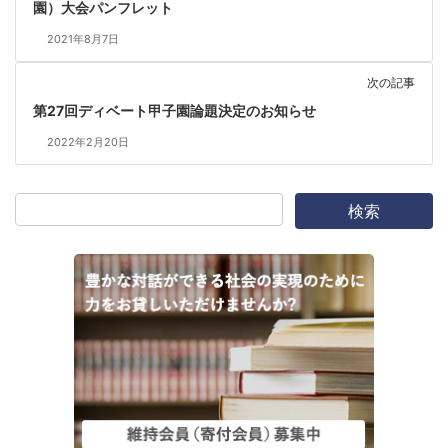
園）大会パンフレット
2021年8月7日
次の記事
第27回ディベート甲子園論題決定のお知らせ
2022年2月20日