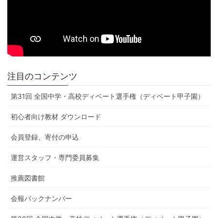
注目のコンテンツ
第31回 全国中学・高校ディベート選手権（ディベート甲子園）
初心者向け教材 ダウンロード
会員登録、寄付の申込
運営スタッフ・専門委員募集
推薦図書館
会報バックナンバー