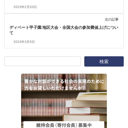
2023年2月20日
次の記事
ディベート甲子園 地区大会・全国大会の参加費値上げについ
て
2023年3月5日