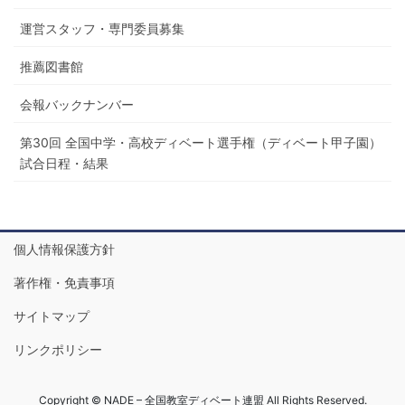
運営スタッフ・専門委員募集
推薦図書館
会報バックナンバー
第30回 全国中学・高校ディベート選手権（ディベート甲子園）
試合日程・結果
個人情報保護方針
著作権・免責事項
サイトマップ
リンクポリシー
Copyright © NADE – 全国教室ディベート連盟 All Rights Reserved.