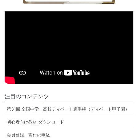
注目のコンテンツ
第31回 全国中学・高校ディベート選手権（ディベート甲子園）
初心者向け教材 ダウンロード
会員登録、寄付の申込