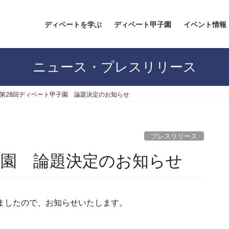
ディベートを学ぶ
ディベート甲子園
イベント情報
ニュース・プレスリリース
第28回ディベート甲子園 論題決定のお知らせ
プレスリリース
子園 論題決定のお知らせ
ましたので、お知らせいたします。