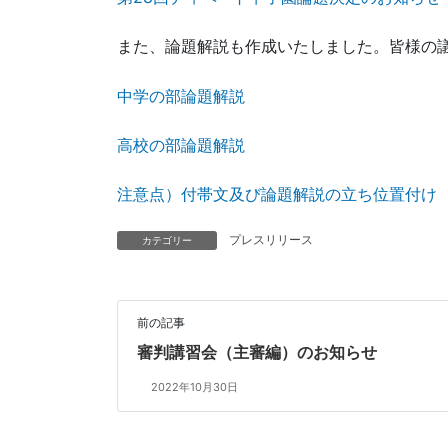
また、論題解説も作成いたしました。皆様の
中学の部論題解説
高校の部論題解説
注意点）付帯文及び論題解説の立ち位置付け
プレスリリース
カテゴリー
前の記事
審判講習会（主審編）のお知らせ
2022年10月30日