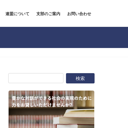
連盟について
支部のご案内
お問い合わせ