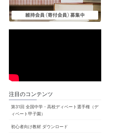
注目のコンテンツ
第31回 全国中学・高校ディベート選手権（デ
ィベート甲子園）
初心者向け教材 ダウンロード