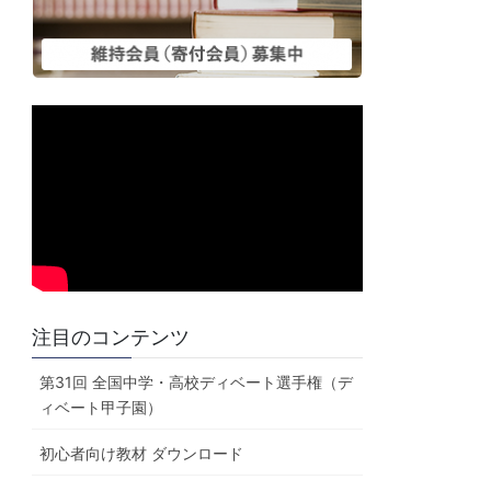
注目のコンテンツ
第31回 全国中学・高校ディベート選手権（デ
ィベート甲子園）
初心者向け教材 ダウンロード