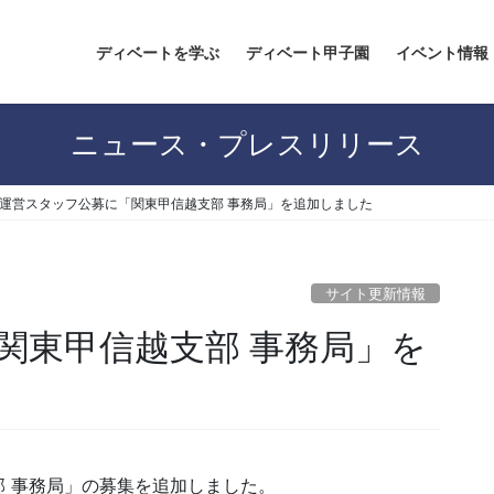
ディベートを学ぶ
ディベート甲子園
イベント情報
ニュース・プレスリリース
運営スタッフ公募に「関東甲信越支部 事務局」を追加しました
サイト更新情報
関東甲信越支部 事務局」を
 事務局」の募集を追加しました。