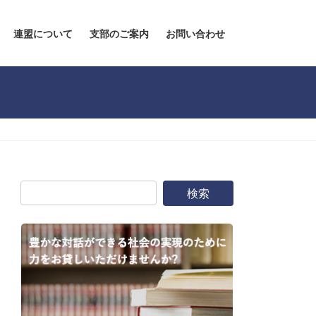
連盟について
支部のご案内
お問い合わせ