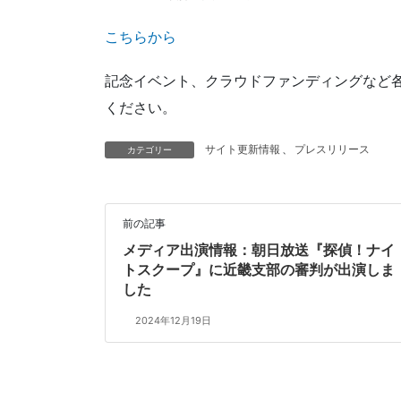
こちらから
記念イベント、クラウドファンディングなど
ください。
サイト更新情報
、
プレスリリース
カテゴリー
前の記事
メディア出演情報：朝日放送『探偵！ナイ
トスクープ』に近畿支部の審判が出演しま
した
2024年12月19日