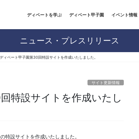
ディベートを学ぶ
ディベート甲子園
イベント情報
ニュース・プレスリリース
ディベート甲子園第30回特設サイトを作成いたしました。
サイト更新情報
0回特設サイトを作成いたし
子園の特設サイトを作成いたしました。