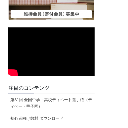
注目のコンテンツ
第31回 全国中学・高校ディベート選手権（デ
ィベート甲子園）
初心者向け教材 ダウンロード