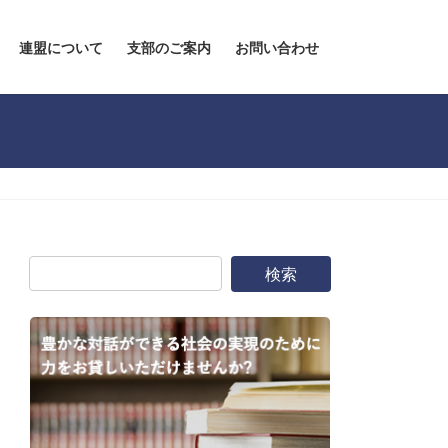
連盟について
支部のご案内
お問い合わせ