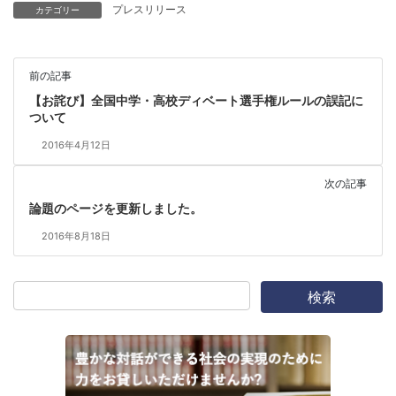
プレスリリース
カテゴリー
前の記事
【お詫び】全国中学・高校ディベート選手権ルールの誤記に
ついて
2016年4月12日
次の記事
論題のページを更新しました。
2016年8月18日