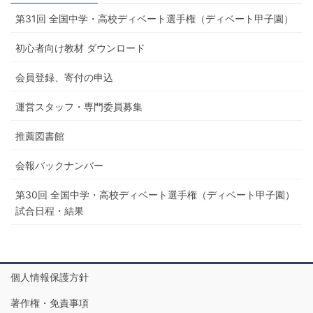
第31回 全国中学・高校ディベート選手権（ディベート甲子園）
初心者向け教材 ダウンロード
会員登録、寄付の申込
運営スタッフ・専門委員募集
推薦図書館
会報バックナンバー
第30回 全国中学・高校ディベート選手権（ディベート甲子園）
試合日程・結果
個人情報保護方針
著作権・免責事項