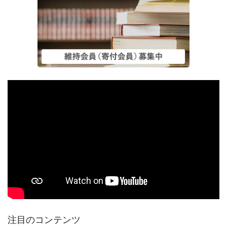
注目のコンテンツ