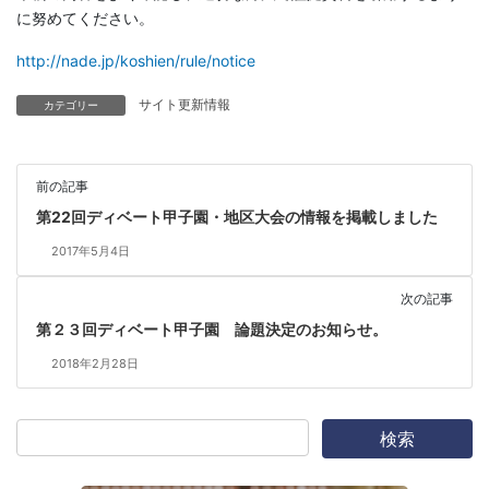
に努めてください。
http://nade.jp/koshien/rule/notice
サイト更新情報
カテゴリー
前の記事
第22回ディベート甲子園・地区大会の情報を掲載しました
2017年5月4日
次の記事
第２３回ディベート甲子園 論題決定のお知らせ。
2018年2月28日