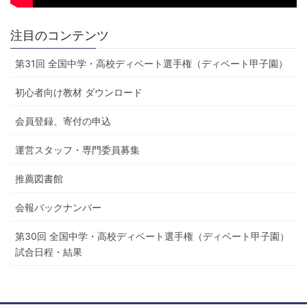
注目のコンテンツ
第31回 全国中学・高校ディベート選手権（ディベート甲子園）
初心者向け教材 ダウンロード
会員登録、寄付の申込
運営スタッフ・専門委員募集
推薦図書館
会報バックナンバー
第30回 全国中学・高校ディベート選手権（ディベート甲子園）
試合日程・結果