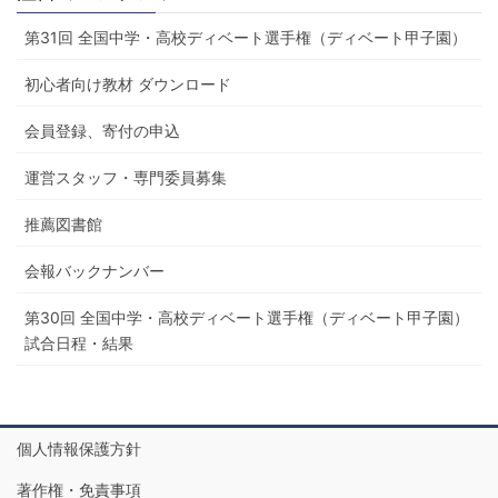
第31回 全国中学・高校ディベート選手権（ディベート甲子園）
初心者向け教材 ダウンロード
会員登録、寄付の申込
運営スタッフ・専門委員募集
推薦図書館
会報バックナンバー
第30回 全国中学・高校ディベート選手権（ディベート甲子園）
試合日程・結果
個人情報保護方針
著作権・免責事項