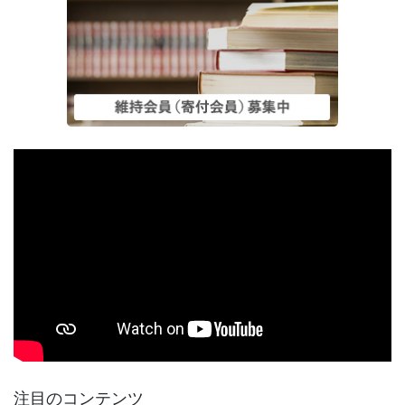
注目のコンテンツ