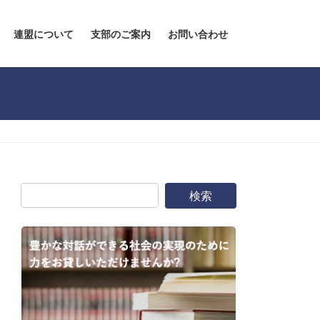
連盟について
支部のご案内
お問い合わせ