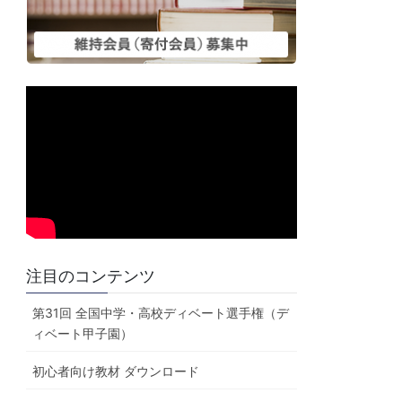
注目のコンテンツ
第31回 全国中学・高校ディベート選手権（デ
ィベート甲子園）
初心者向け教材 ダウンロード