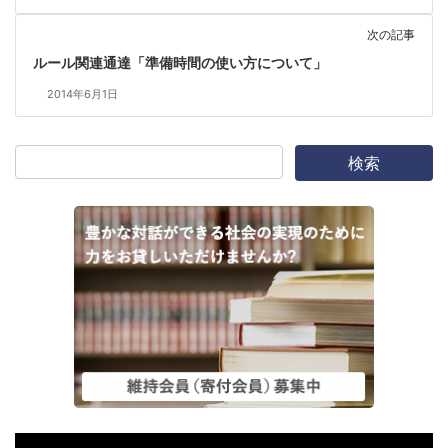
次の記事
ルール関連通達「準備時間の使い方について」
2014年6月1日