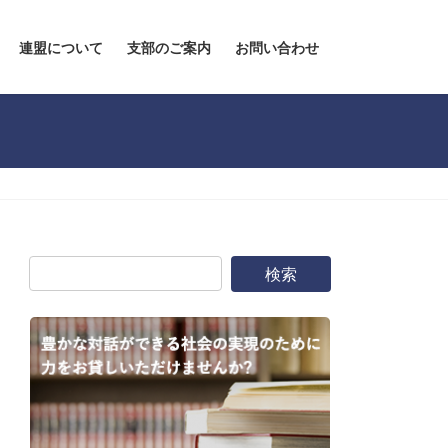
連盟について
支部のご案内
お問い合わせ