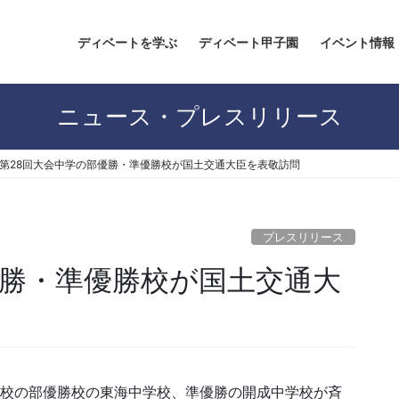
ディベートを学ぶ
ディベート甲子園
イベント情報
ニュース・プレスリリース
第28回大会中学の部優勝・準優勝校が国土交通大臣を表敬訪問
プレスリリース
優勝・準優勝校が国土交通大
中学校の部優勝校の東海中学校、準優勝の開成中学校が斉