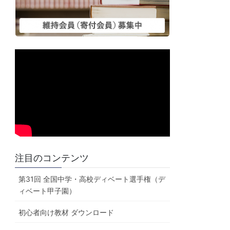
注目のコンテンツ
第31回 全国中学・高校ディベート選手権（デ
ィベート甲子園）
初心者向け教材 ダウンロード