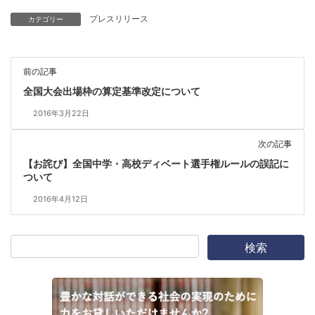
プレスリリース
カテゴリー
前の記事
全国大会出場枠の算定基準改定について
2016年3月22日
次の記事
【お詫び】全国中学・高校ディベート選手権ルールの誤記に
ついて
2016年4月12日