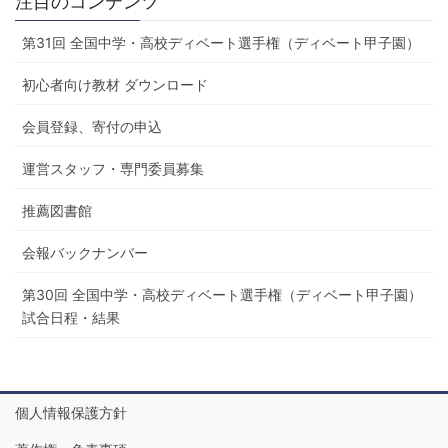
注目のコンテンツ
第31回 全国中学・高校ディベート選手権（ディベート甲子園）
初心者向け教材 ダウンロード
会員登録、寄付の申込
運営スタッフ・専門委員募集
推薦図書館
会報バックナンバー
第30回 全国中学・高校ディベート選手権（ディベート甲子園）
試合日程・結果
個人情報保護方針