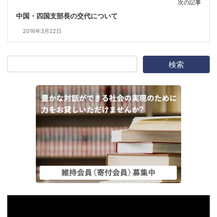
次の記事
中国・四国支部長の交代について
2016年3月22日