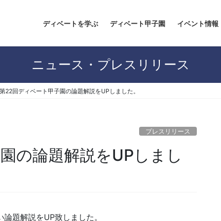
ディベートを学ぶ
ディベート甲子園
イベント情報
ニュース・プレスリリース
第22回ディベート甲子園の論題解説をUPしました。
プレスリリース
子園の論題解説をUPしまし
い論題解説をUP致しました。