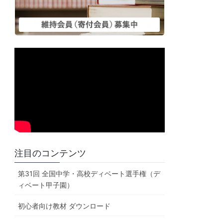
注目のコンテンツ
第31回 全国中学・高校ディベート選手権（デ
ィベート甲子園）
初心者向け教材 ダウンロード