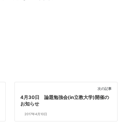
次の記事
4月30日 論題勉強会(in立教大学)開催の
お知らせ
2017年4月10日