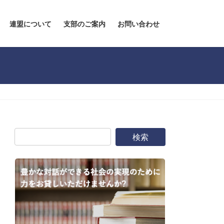
連盟について
支部のご案内
お問い合わせ