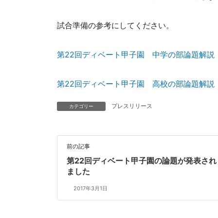
試合準備の参考にしてください。
第22回ディベート甲子園 中学の部論題解説
第22回ディベート甲子園 高校の部論題解説
プレスリリース
カテゴリー
前の記事
第22回ディベート甲子園の論題が発表され
ました
2017年3月1日