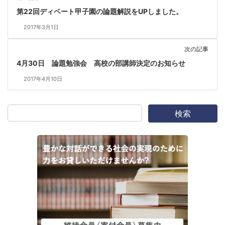
第22回ディベート甲子園の論題解説をUPしました。
2017年3月1日
次の記事
4月30日 論題勉強会 高校の部講師決定のお知らせ
2017年4月10日