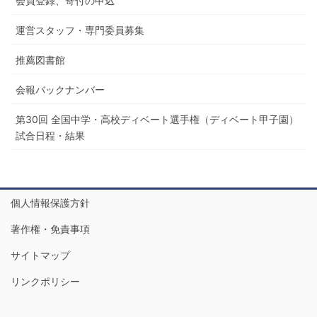
会員登録、寄付の申込
運営スタッフ・専門委員募集
推薦図書館
会報バックナンバー
第30回 全国中学・高校ディベート選手権（ディベート甲子園）
試合日程・結果
個人情報保護方針
著作権・免責事項
サイトマップ
リンクポリシー