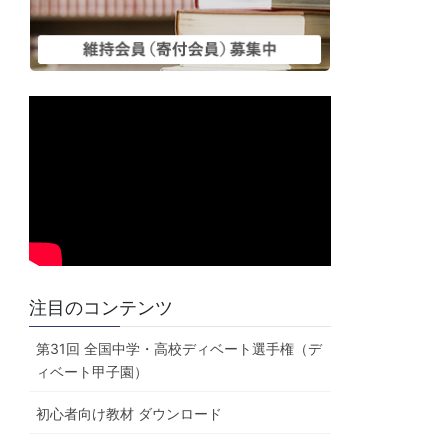
注目のコンテンツ
第31回 全国中学・高校ディベート選手権（デ
ィベート甲子園）
初心者向け教材 ダウンロード