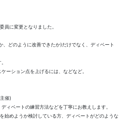
委員に変更となりました。
か、どのように改善できたか)だけでなく、ディベート
す。
ケーション点を上げるには、などなど。
主催)
ディベートの練習方法などを丁寧にお教えします。
を始めようか検討している方、ディベートがどのような