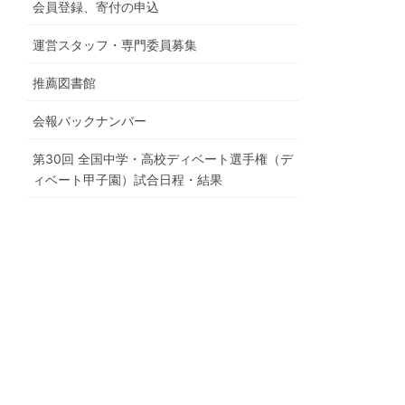
会員登録、寄付の申込
運営スタッフ・専門委員募集
推薦図書館
会報バックナンバー
第30回 全国中学・高校ディベート選手権（デ
ィベート甲子園）試合日程・結果