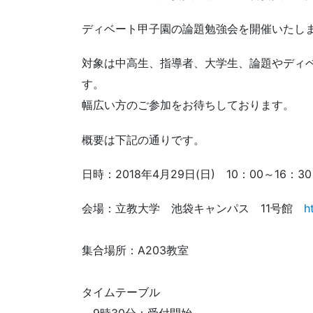
ディベート甲子園の論題勉強会を開催いたし
対象は中高生、指導者、大学生、論題やディ
す。
幅広い方のご参加をお待ちしております。
概要は下記の通りです。
日時：2018年4月29日(日) 10：00～16：30
会場：立教大学 池袋キャンパス 11号館
h
集合場所：A203教室
タイムテーブル
9時30分：受付開始