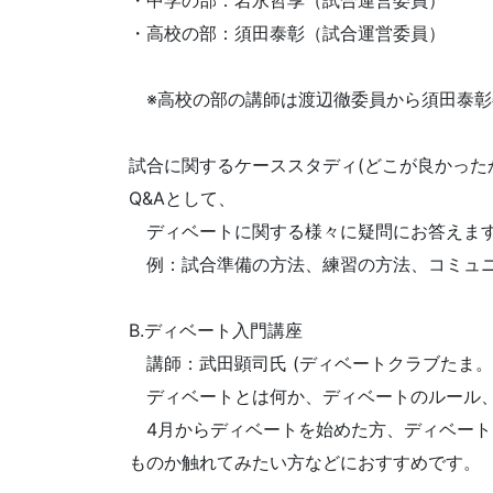
・高校の部：須田泰彰（試合運営委員）
※高校の部の講師は渡辺徹委員から須田泰彰
試合に関するケーススタディ(どこが良かった
Q&Aとして、
ディベートに関する様々に疑問にお答えま
例：試合準備の方法、練習の方法、コミュニ
B.ディベート入門講座
講師：武田顕司氏 (ディベートクラブたま。
ディベートとは何か、ディベートのルール、
4月からディベートを始めた方、ディベート
ものか触れてみたい方などにおすすめです。