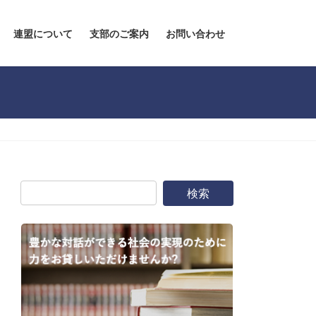
連盟について
支部のご案内
お問い合わせ