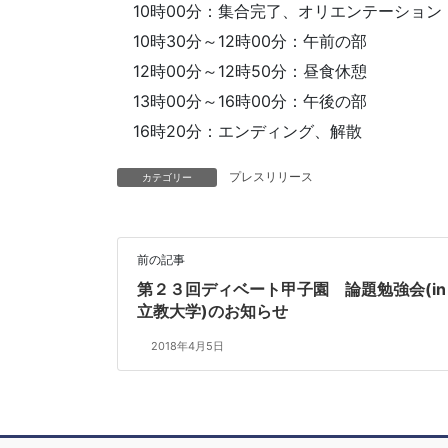
10時00分：集合完了、オリエンテーション
10時30分～12時00分：午前の部
12時00分～12時50分：昼食休憩
13時00分～16時00分：午後の部
16時20分：エンディング、解散
プレスリリース
カテゴリー
前の記事
第２３回ディベート甲子園 論題勉強会(in
立教大学)のお知らせ
2018年4月5日