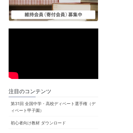
注目のコンテンツ
第31回 全国中学・高校ディベート選手権（デ
ィベート甲子園）
初心者向け教材 ダウンロード