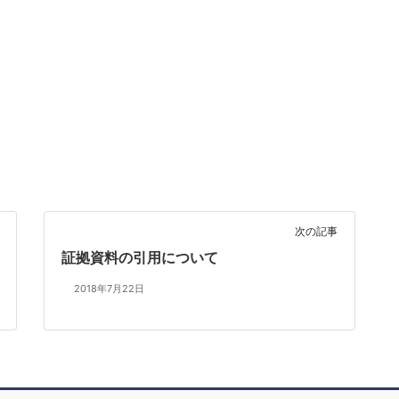
次の記事
証拠資料の引用について
2018年7月22日