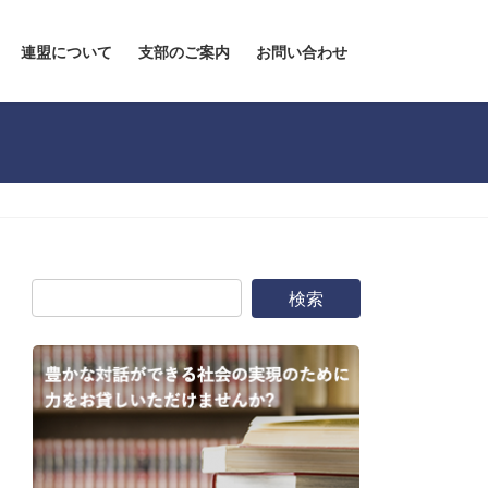
連盟について
支部のご案内
お問い合わせ