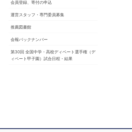
会員登録、寄付の申込
運営スタッフ・専門委員募集
推薦図書館
会報バックナンバー
第30回 全国中学・高校ディベート選手権（デ
ィベート甲子園）試合日程・結果