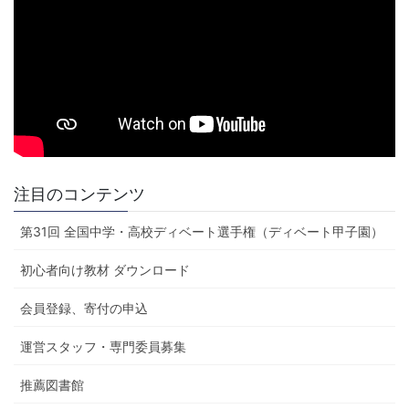
注目のコンテンツ
第31回 全国中学・高校ディベート選手権（ディベート甲子園）
初心者向け教材 ダウンロード
会員登録、寄付の申込
運営スタッフ・専門委員募集
推薦図書館