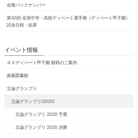
会報バックナンバー
第30回 全国中学・高校ディベート選手権（ディベート甲子園）
試合日程・結果
イベント情報
ＧＸディベート甲子園 観戦のご案内
推薦図書館
立論グランプリ
立論グランプリ(2020)
立論グランプリ 2020 予選
立論グランプリ 2020 決勝