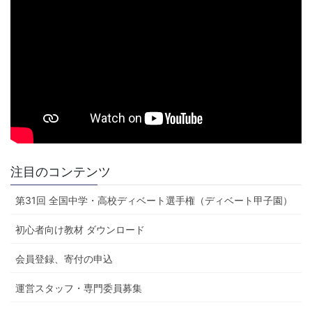
注目のコンテンツ
第31回 全国中学・高校ディベート選手権（ディベート甲子園）
初心者向け教材 ダウンロード
会員登録、寄付の申込
運営スタッフ・専門委員募集